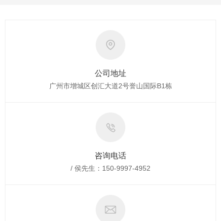
公司地址
广州市增城区创汇大道2号誉山国际B1栋
咨询电话
/ 侯先生：150-9997-4952