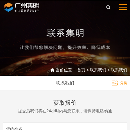
当前位置：
首页
>
联系我们
>
联系我们
联系我们
获取报价
提交后我们将在24小时内与您联系，请保持电话畅通