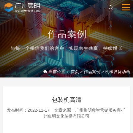
当前位置：
首页
>
作品案例
>
机械设备动画
包装机高清
发布时间：2022-11-17 文章来源：广州集明数智营销服务商-广
州集明文化传播有限公司