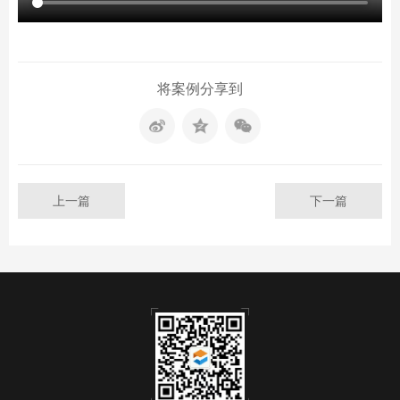
将案例分享到
上一篇
下一篇